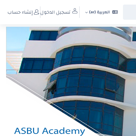
تسجيل الدخول
إنشاء حساب
العربية ‎(ar)‎