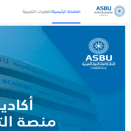
خطى إلى المحتوى الرئيسي
الصفحة الرئيسية
المقررات التدريبية