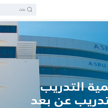
بحث
بحث